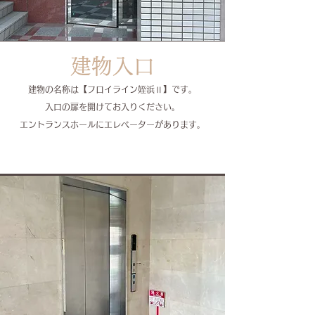
建物入口
建物の名称は【フロイライン姪浜Ⅱ】です。
入口の扉を開けてお入りください。
​エントランスホールにエレベーターがあります。