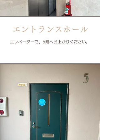
エントランスホール
エレベーターで、5階へお上がりください。