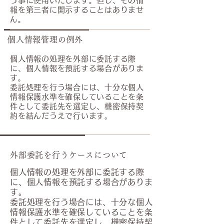
う事に使用いたします。但し、その情
報を第三者に開示することはありませ
ん。
個人情報管理の例外
個人情報の処理を外部に委託する際
に、個人情報を預託する場合がありま
す。
委託処理を行う場合には、十分な個人
情報保護水準を確保していることを条
件として委託先を選定し、機密保持契
約を結んだうえで行います。
外部委託を行うケースについて
個人情報の処理を外部に委託する際
に、個人情報を預託する場合がありま
す。
委託処理を行う場合には、十分な個人
情報保護水準を確保していることを条
件として委託先を選定し、機密保持契