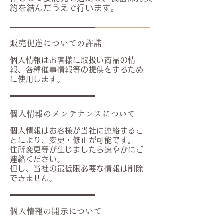
約を結んだうえで行います。
販売促進についての許諾
個人情報はお客様に取扱い商品の情
報、各種催事情報等の提供をするため
に使用します。
個人情報のメンテナンスについて
個人情報はお客様が当社に連絡するこ
とにより、変更・修正が可能です。
住所変更等が生じましたら速やかにご
連絡ください。
但し、当社の最低限必要な情報は削除
できません。
個人情報の開示について