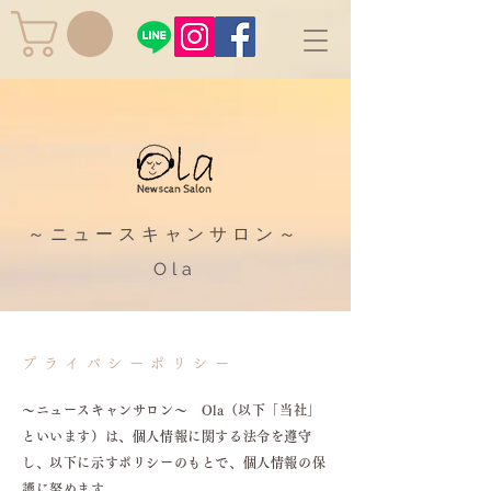
​～ニュースキャンサロン～
Ola
プライバシーポリシー
～ニュースキャンサロン～ Ola（以下「当社」
といいます）は、個人情報に関する法令を遵守
し、以下に示すポリシーのもとで、個人情報の保
護に努めます。