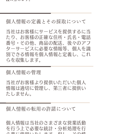
個人情報の定義とその採取について
当社はお客様にサービスを提供するに当
たり、お客様の正確な住所・氏名・電話
番号・その他、商品の配送、後々のアフ
ターサービスに必要な情報等、個人を識
別できる情報を個人情報と定義し、これ
らを収集します。
個人情報の管理
当社がお客様より提供いただいた個人
情報は適切に管理し、第三者に提供い
たしません。
個人情報の転用の許諾について
個人情報は当社のさまざまな営業活動
を行う上で必要な統計・分析処理を行